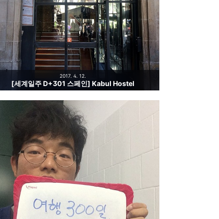
2017. 4. 12.
[세계일주 D+301 스페인] Kabul Hostel