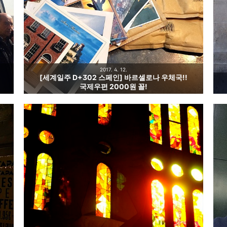
2017. 4. 12.
[세계일주 D+302 스페인] 바르셀로나 우체국!!
국제우편 2000원 꼴!