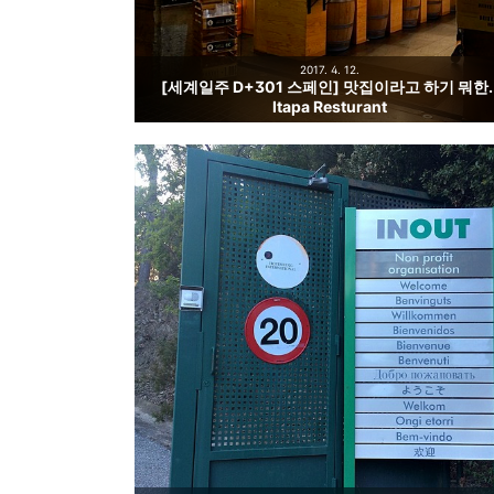
2017. 4. 12.
[세계일주 D+301 스페인] 맛집이라고 하기 뭐한.
Itapa Resturant