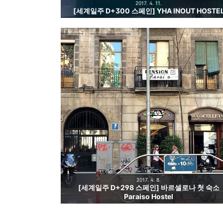
2017. 4. 11.
[세계일주 D+300 스페인] YHA INOUT HOSTE
2017. 4. 8.
[세계일주 D+298 스페인] 바르셀로나 첫 숙소
Paraiso Hostel