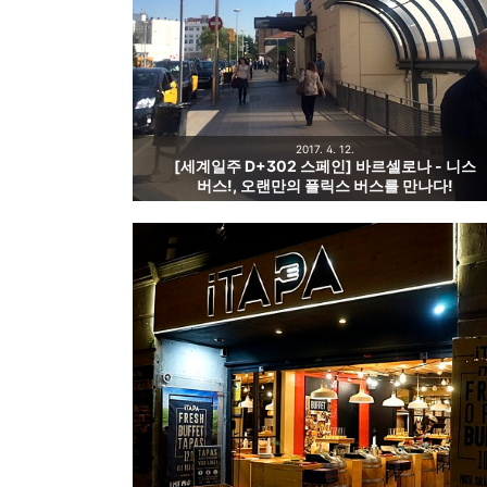
2017. 4. 12.
[세계일주 D+302 스페인] 바르셀로나 - 니스
버스!, 오랜만의 플릭스 버스를 만나다!