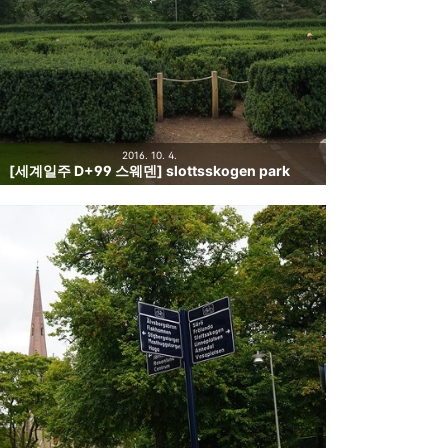
2016. 10. 4.
[세계일주 D+99 스웨덴] slottsskogen park