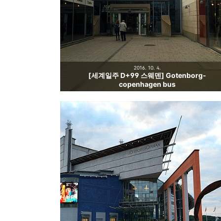
2016. 10. 4.
[세계일주 D+99 스웨덴] Gotenborg-
copenhagen bus