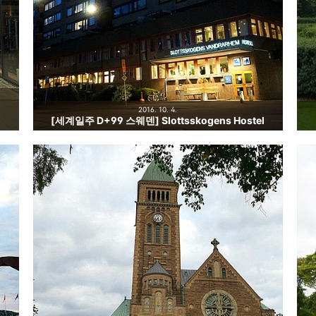
2016. 10. 4.
[세계일주 D+99 스웨덴] Slottsskogens Hostel